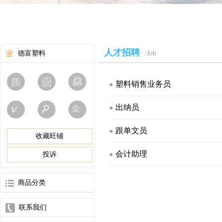
人才招聘
德富塑料
/Job
塑料销售业务员
●
出纳员
●
跟单文员
●
收藏旺铺
会计助理
投诉
●
商品分类
联系我们