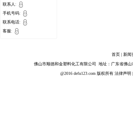
联系人:
手机号码:
联系电话:
客服:
首页
|
新闻
佛山市顺德和金塑料化工有限公司 地址：广东省佛山
@2016 defu123.com 版权所有
法律声明